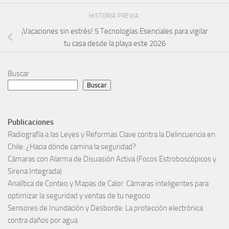
HISTORIA PREVIA
¡Vacaciones sin estrés! 5 Tecnologías Esenciales para vigilar
tu casa desde la playa este 2026
Buscar
Buscar
Publicaciones
Radiografía a las Leyes y Reformas Clave contra la Delincuencia en
Chile: ¿Hacia dónde camina la seguridad?
Cámaras con Alarma de Disuasión Activa (Focos Estroboscópicos y
Sirena Integrada)
Analítica de Conteo y Mapas de Calor: Cámaras inteligentes para
optimizar la seguridad y ventas de tu negocio
Sensores de Inundación y Desborde: La protección electrónica
contra daños por agua