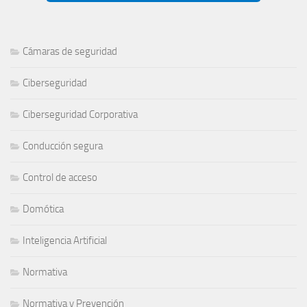
Cámaras de seguridad
Ciberseguridad
Ciberseguridad Corporativa
Conducción segura
Control de acceso
Domótica
Inteligencia Artificial
Normativa
Normativa y Prevención