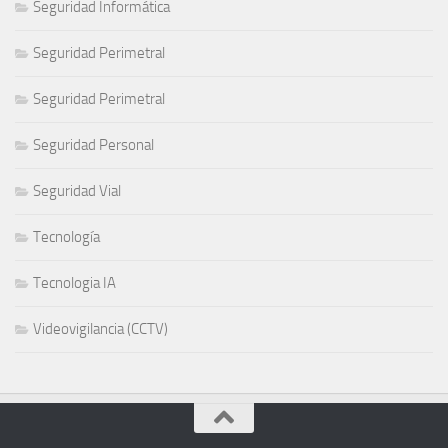
Seguridad Informática
Seguridad Perimetral
Seguridad Perimetral
Seguridad Personal
Seguridad Vial
Tecnología
Tecnologia IA
Videovigilancia (CCTV)