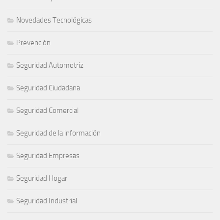
Novedades Tecnológicas
Prevención
Seguridad Automotriz
Seguridad Ciudadana
Seguridad Comercial
Seguridad de la información
Seguridad Empresas
Seguridad Hogar
Seguridad Industrial