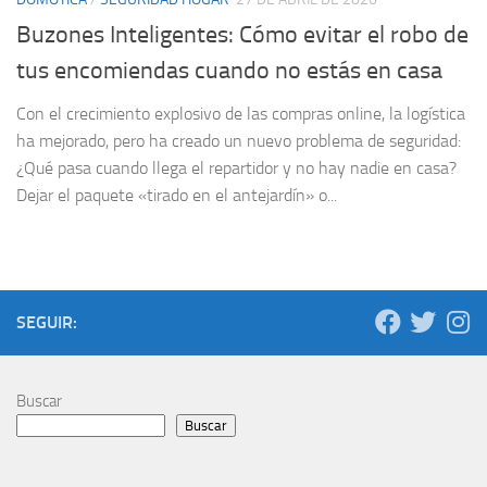
Buzones Inteligentes: Cómo evitar el robo de
tus encomiendas cuando no estás en casa
Con el crecimiento explosivo de las compras online, la logística
ha mejorado, pero ha creado un nuevo problema de seguridad:
¿Qué pasa cuando llega el repartidor y no hay nadie en casa?
Dejar el paquete «tirado en el antejardín» o...
SEGUIR:
Buscar
Buscar