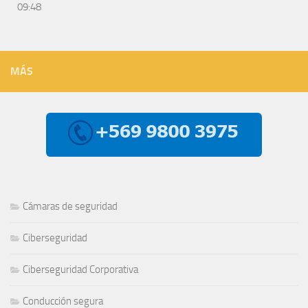
09:48
MÁS
Cámaras de seguridad
Ciberseguridad
Ciberseguridad Corporativa
Conducción segura