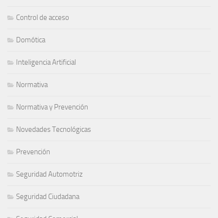
Control de acceso
Domótica
Inteligencia Artificial
Normativa
Normativa y Prevención
Novedades Tecnológicas
Prevención
Seguridad Automotriz
Seguridad Ciudadana