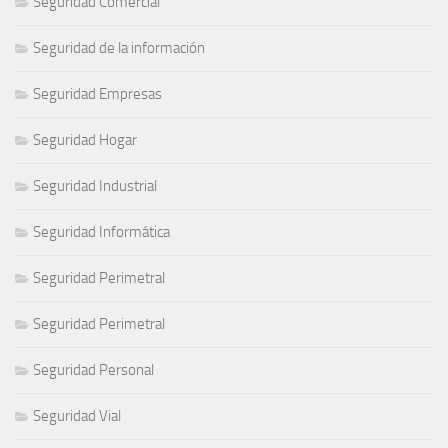
Seguridad Comercial
Seguridad de la información
Seguridad Empresas
Seguridad Hogar
Seguridad Industrial
Seguridad Informática
Seguridad Perimetral
Seguridad Perimetral
Seguridad Personal
Seguridad Vial