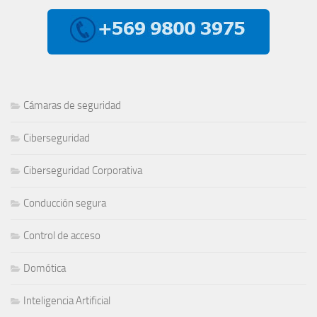
Cámaras de seguridad
Ciberseguridad
Ciberseguridad Corporativa
Conducción segura
Control de acceso
Domótica
Inteligencia Artificial