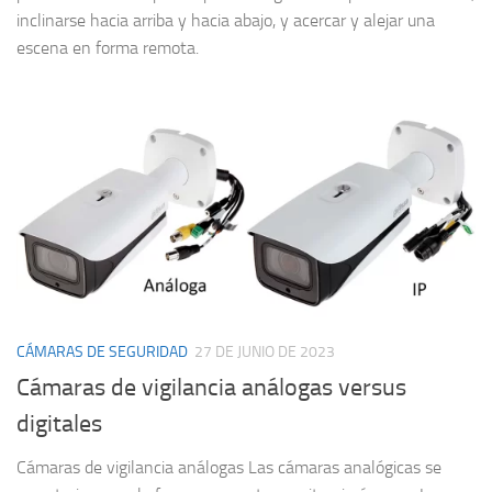
inclinarse hacia arriba y hacia abajo, y acercar y alejar una
escena en forma remota.
CÁMARAS DE SEGURIDAD
27 DE JUNIO DE 2023
Cámaras de vigilancia análogas versus
digitales
Cámaras de vigilancia análogas Las cámaras analógicas se