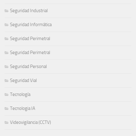
Seguridad Industrial
Seguridad Informática
Seguridad Perimetral
Seguridad Perimetral
Seguridad Personal
Seguridad Vial
Tecnología
Tecnologia IA
Videovigilancia (CCTV)