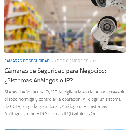
CÁMARAS DE SEGURIDAD
23 DE DICIEMBRE DE 2025
Cámaras de Seguridad para Negocios:
¿Sistemas Análogos o IP?
Si eres dueño de una PyME, la vigilancia es clave para prevenir
el robo hormiga y controlar la operación. Al elegir un sistema
de CCTV, surge la gran duda: ¿Análogo o IP? Sistemas
Análogos (Turbo HD) Sistemas IP (Digitales) ¿Qué...