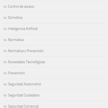
Control de acceso
Domótica
Inteligencia Artificial
Normativa
Normativa y Prevención
Novedades Tecnológicas
Prevención
Seguridad Automotriz
Seguridad Ciudadana
Seguridad Comercial