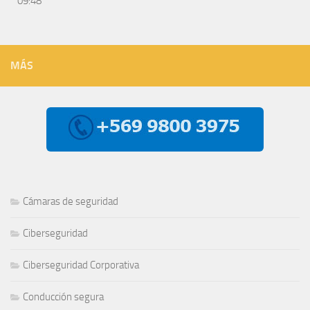
09:48
MÁS
Cámaras de seguridad
Ciberseguridad
Ciberseguridad Corporativa
Conducción segura