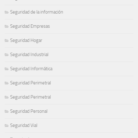
Seguridad de la información
Seguridad Empresas
Seguridad Hogar
Seguridad Industrial
Seguridad Informática
Seguridad Perimetral
Seguridad Perimetral
Seguridad Personal
Seguridad Vial