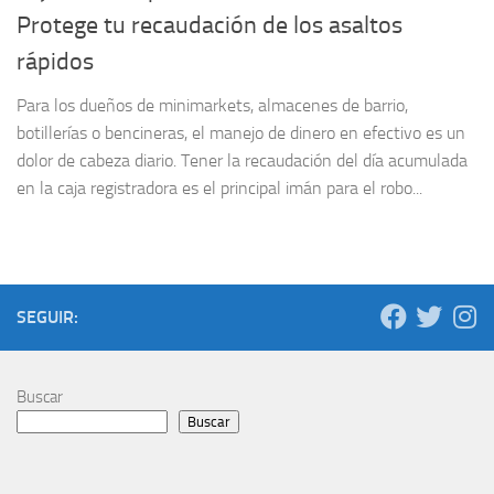
Protege tu recaudación de los asaltos
rápidos
Para los dueños de minimarkets, almacenes de barrio,
botillerías o bencineras, el manejo de dinero en efectivo es un
dolor de cabeza diario. Tener la recaudación del día acumulada
en la caja registradora es el principal imán para el robo...
SEGUIR:
Buscar
Buscar