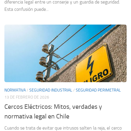
diferencia legal entre un conserje y un guardia de seguridad.
Esta confusión puede...
NORMATIVA
/
SEGURIDAD INDUSTRIAL
/
SEGURIDAD PERIMETRAL
13 DE FEBRERO DE 2026
Cercos Eléctricos: Mitos, verdades y
normativa legal en Chile
Cuando se trata de evitar que intrusos salten la reja, el cerco