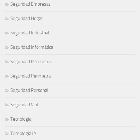
Seguridad Empresas
Seguridad Hogar
Seguridad Industrial
Seguridad Informática
Seguridad Perimetral
Seguridad Perimetral
Seguridad Personal
Seguridad Vial
Tecnología
Tecnologia IA