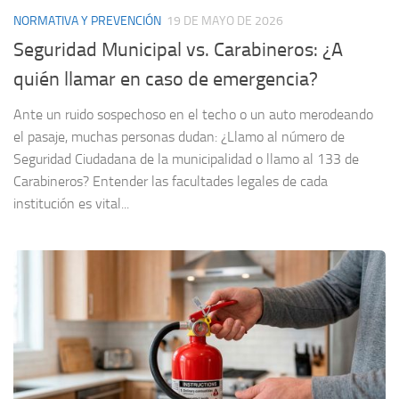
NORMATIVA Y PREVENCIÓN
19 DE MAYO DE 2026
Seguridad Municipal vs. Carabineros: ¿A
quién llamar en caso de emergencia?
Ante un ruido sospechoso en el techo o un auto merodeando
el pasaje, muchas personas dudan: ¿Llamo al número de
Seguridad Ciudadana de la municipalidad o llamo al 133 de
Carabineros? Entender las facultades legales de cada
institución es vital...