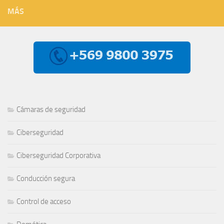
MÁS
Cámaras de seguridad
Ciberseguridad
Ciberseguridad Corporativa
Conducción segura
Control de acceso