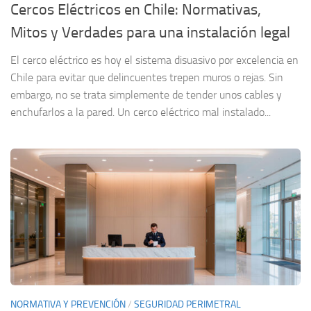
Cercos Eléctricos en Chile: Normativas,
Mitos y Verdades para una instalación legal
El cerco eléctrico es hoy el sistema disuasivo por excelencia en
Chile para evitar que delincuentes trepen muros o rejas. Sin
embargo, no se trata simplemente de tender unos cables y
enchufarlos a la pared. Un cerco eléctrico mal instalado...
NORMATIVA Y PREVENCIÓN
/
SEGURIDAD PERIMETRAL