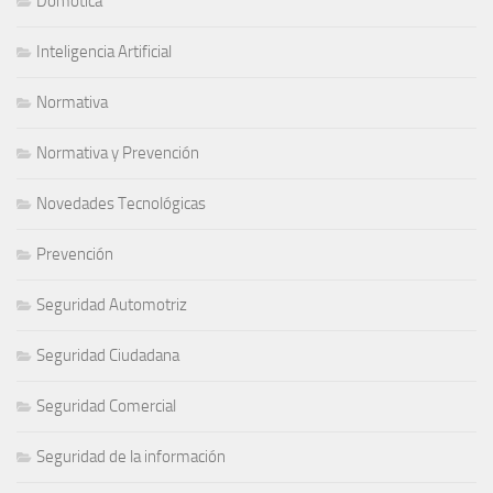
Domótica
Inteligencia Artificial
Normativa
Normativa y Prevención
Novedades Tecnológicas
Prevención
Seguridad Automotriz
Seguridad Ciudadana
Seguridad Comercial
Seguridad de la información