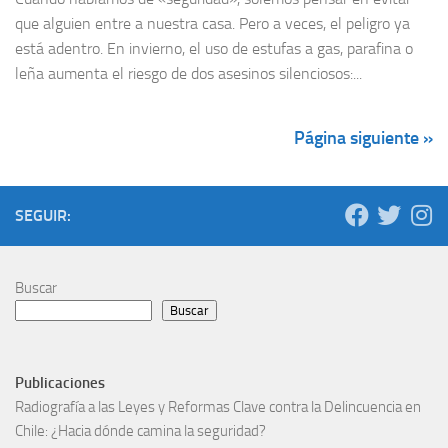
que alguien entre a nuestra casa. Pero a veces, el peligro ya
está adentro. En invierno, el uso de estufas a gas, parafina o
leña aumenta el riesgo de dos asesinos silenciosos:...
Página siguiente »
SEGUIR:
Buscar
Buscar
Publicaciones
Radiografía a las Leyes y Reformas Clave contra la Delincuencia en
Chile: ¿Hacia dónde camina la seguridad?