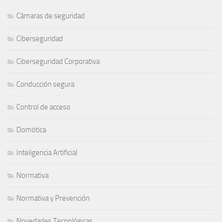
Cámaras de seguridad
Ciberseguridad
Ciberseguridad Corporativa
Conducción segura
Control de acceso
Domótica
Inteligencia Artificial
Normativa
Normativa y Prevención
Novedades Tecnológicas