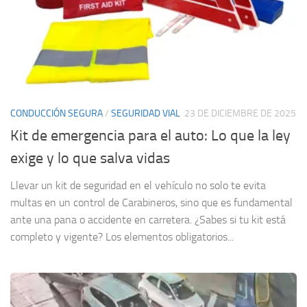
CONDUCCIÓN SEGURA
/
SEGURIDAD VIAL
23 DE DICIEMBRE DE 2025
Kit de emergencia para el auto: Lo que la ley
exige y lo que salva vidas
Llevar un kit de seguridad en el vehículo no solo te evita
multas en un control de Carabineros, sino que es fundamental
ante una pana o accidente en carretera. ¿Sabes si tu kit está
completo y vigente? Los elementos obligatorios...