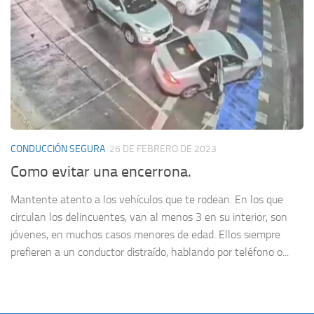
CONDUCCIÓN SEGURA
26 DE FEBRERO DE 2023
Como evitar una encerrona.
Mantente atento a los vehículos que te rodean. En los que
circulan los delincuentes, van al menos 3 en su interior, son
jóvenes, en muchos casos menores de edad. Ellos siempre
prefieren a un conductor distraído, hablando por teléfono o...