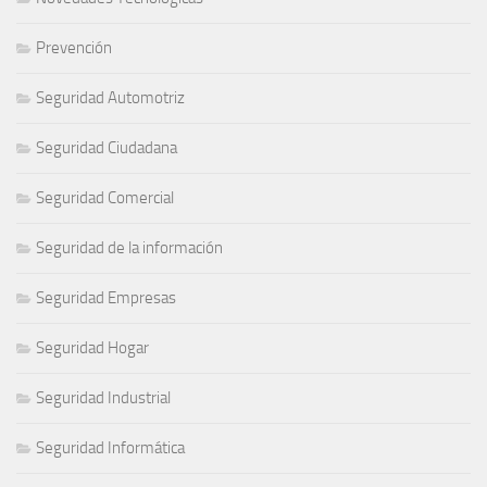
Prevención
Seguridad Automotriz
Seguridad Ciudadana
Seguridad Comercial
Seguridad de la información
Seguridad Empresas
Seguridad Hogar
Seguridad Industrial
Seguridad Informática