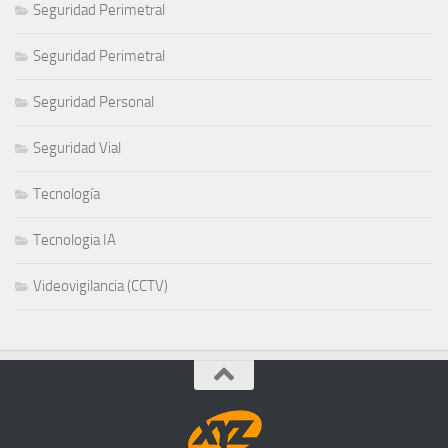
Seguridad Perimetral
Seguridad Perimetral
Seguridad Personal
Seguridad Vial
Tecnología
Tecnologia IA
Videovigilancia (CCTV)