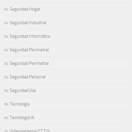
Seguridad Hogar
Seguridad Industrial
Seguridad Informática
Seguridad Perimetral
Seguridad Perimetral
Seguridad Personal
Seguridad Vial
Tecnología
Tecnologia IA
Videovigilancia (CCTV)