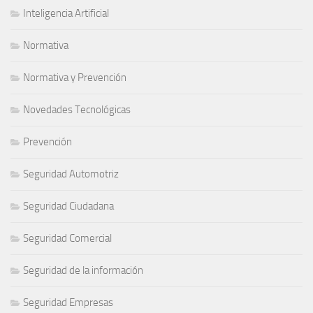
Inteligencia Artificial
Normativa
Normativa y Prevención
Novedades Tecnológicas
Prevención
Seguridad Automotriz
Seguridad Ciudadana
Seguridad Comercial
Seguridad de la información
Seguridad Empresas