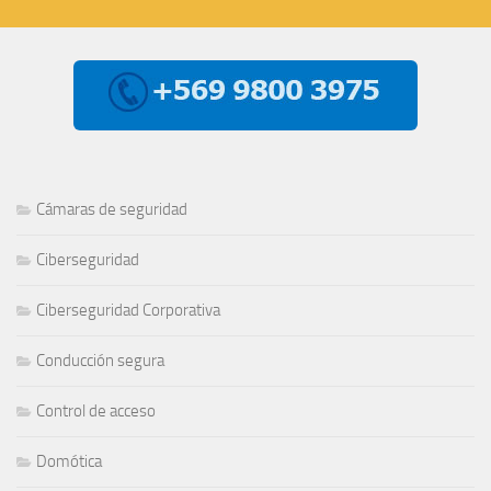
Cámaras de seguridad
Ciberseguridad
Ciberseguridad Corporativa
Conducción segura
Control de acceso
Domótica