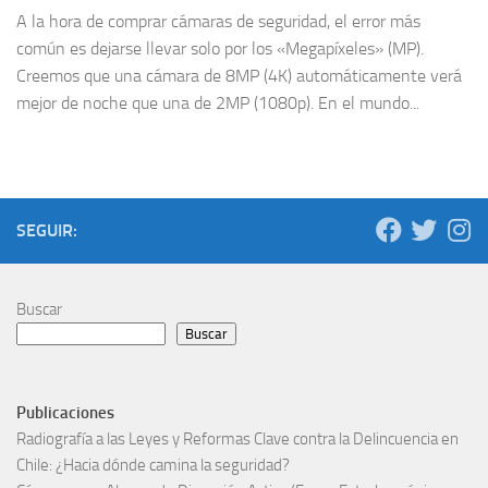
A la hora de comprar cámaras de seguridad, el error más
común es dejarse llevar solo por los «Megapíxeles» (MP).
Creemos que una cámara de 8MP (4K) automáticamente verá
mejor de noche que una de 2MP (1080p). En el mundo...
SEGUIR:
Buscar
Buscar
Publicaciones
Radiografía a las Leyes y Reformas Clave contra la Delincuencia en
Chile: ¿Hacia dónde camina la seguridad?