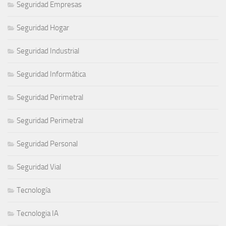
Seguridad Empresas
Seguridad Hogar
Seguridad Industrial
Seguridad Informática
Seguridad Perimetral
Seguridad Perimetral
Seguridad Personal
Seguridad Vial
Tecnología
Tecnologia IA