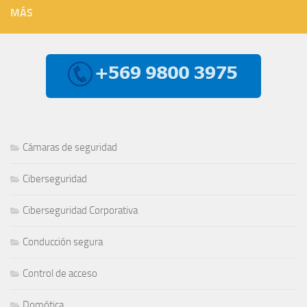
MÁS
Cámaras de seguridad
Ciberseguridad
Ciberseguridad Corporativa
Conducción segura
Control de acceso
Domótica