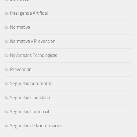
Inteligencia Artificial
Normativa
Normativa y Prevención
Novedades Tecnológicas
Prevención
Seguridad Automotriz
Seguridad Ciudadana
Seguridad Comercial
Seguridad de la información