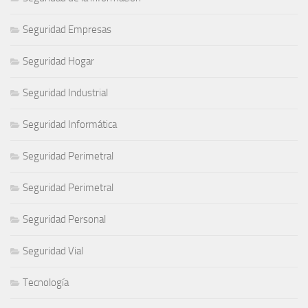
Seguridad Empresas
Seguridad Hogar
Seguridad Industrial
Seguridad Informática
Seguridad Perimetral
Seguridad Perimetral
Seguridad Personal
Seguridad Vial
Tecnología