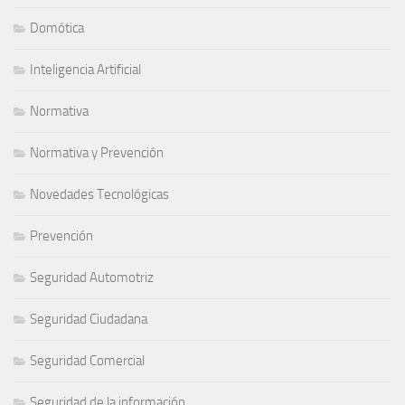
Domótica
Inteligencia Artificial
Normativa
Normativa y Prevención
Novedades Tecnológicas
Prevención
Seguridad Automotriz
Seguridad Ciudadana
Seguridad Comercial
Seguridad de la información