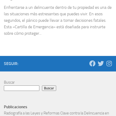
Enfrentarse a un delincuente dentro de tu propiedad es una de
las situaciones más estresantes que puedes vivir. En esos
segundos, el pánico puede llevar a tomar decisiones fatales.
Esta «Cartilla de Emergencia» está diseñada para instruirte
sobre cómo proteger...
SEGUIR:
Buscar
Buscar
Publicaciones
Radiografía a las Leyes y Reformas Clave contra la Delincuencia en