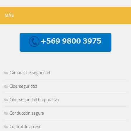
MÁS
Cámaras de seguridad
Ciberseguridad
Ciberseguridad Corporativa
Conducción segura
Control de acceso