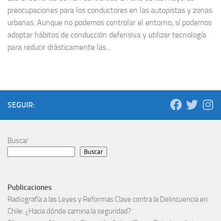
preocupaciones para los conductores en las autopistas y zonas
urbanas. Aunque no podemos controlar el entorno, sí podemos
adoptar hábitos de conducción defensiva y utilizar tecnología
para reducir drásticamente las...
SEGUIR:
Buscar
Buscar
Publicaciones
Radiografía a las Leyes y Reformas Clave contra la Delincuencia en
Chile: ¿Hacia dónde camina la seguridad?