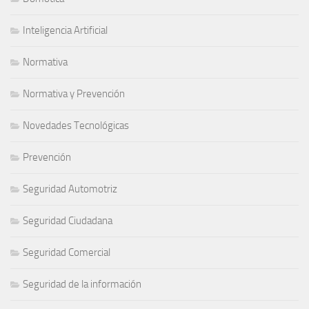
Inteligencia Artificial
Normativa
Normativa y Prevención
Novedades Tecnológicas
Prevención
Seguridad Automotriz
Seguridad Ciudadana
Seguridad Comercial
Seguridad de la información