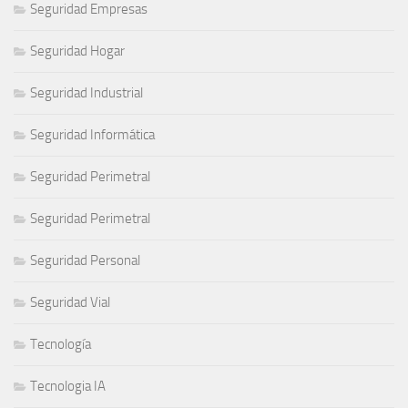
Seguridad Empresas
Seguridad Hogar
Seguridad Industrial
Seguridad Informática
Seguridad Perimetral
Seguridad Perimetral
Seguridad Personal
Seguridad Vial
Tecnología
Tecnologia IA