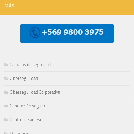
MÁS
Cámaras de seguridad
Ciberseguridad
Ciberseguridad Corporativa
Conducción segura
Control de acceso
Domótica