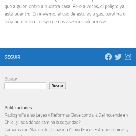
que alguien entre a nuestra casa. Pero a veces, el peligro ya
está adentro. En invierno, el uso de estufas a gas, parafina o
leña aumenta el riesgo de dos asesinos silenciosos:...
SEGUIR:
Buscar
Buscar
Publicaciones
Radiografía a las Leyes y Reformas Clave contra la Delincuencia en
Chile: ¿Hacia dónde camina la seguridad?
Cámaras con Alarma de Disuasión Activa (Focos Estroboscópicos y