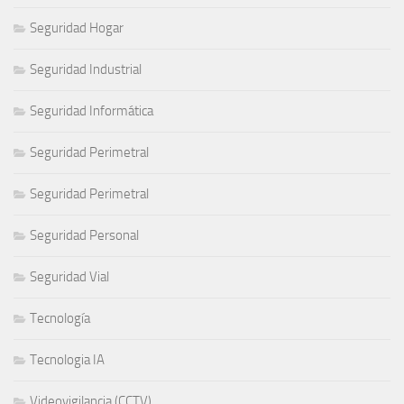
Seguridad Hogar
Seguridad Industrial
Seguridad Informática
Seguridad Perimetral
Seguridad Perimetral
Seguridad Personal
Seguridad Vial
Tecnología
Tecnologia IA
Videovigilancia (CCTV)