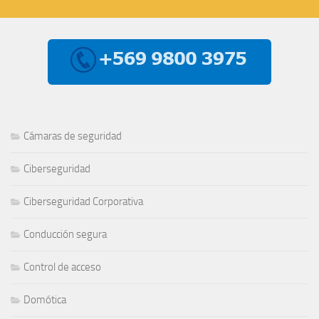
Cámaras de seguridad
Ciberseguridad
Ciberseguridad Corporativa
Conducción segura
Control de acceso
Domótica