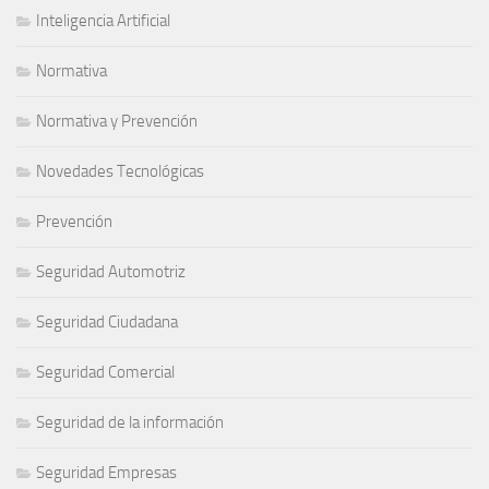
Inteligencia Artificial
Normativa
Normativa y Prevención
Novedades Tecnológicas
Prevención
Seguridad Automotriz
Seguridad Ciudadana
Seguridad Comercial
Seguridad de la información
Seguridad Empresas