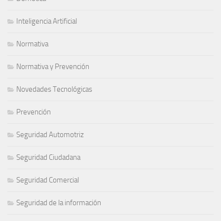
Inteligencia Artificial
Normativa
Normativa y Prevención
Novedades Tecnológicas
Prevención
Seguridad Automotriz
Seguridad Ciudadana
Seguridad Comercial
Seguridad de la información