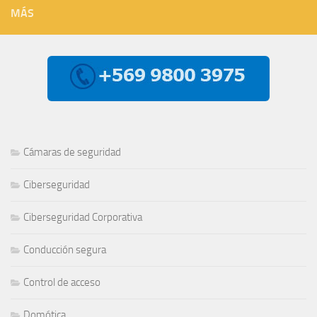
MÁS
Cámaras de seguridad
Ciberseguridad
Ciberseguridad Corporativa
Conducción segura
Control de acceso
Domótica