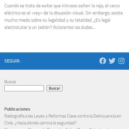
Cuando se trata de evitar que intrusos salten la reja, el cerco
eléctrico es el «rey» de la disuasión visual. Sin embargo, existe
mucho miedo sobre su legalidad y su letalidad. ¿Es legal
electrocutar a un ladrón? Aclaramos las dudas....
SEGUIR:
Buscar
Buscar
Publicaciones
Radiografía a las Leyes y Reformas Clave contra la Delincuencia en
Chile: ¿Hacia dónde camina la seguridad?