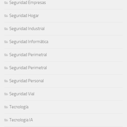
Seguridad Empresas
Seguridad Hogar
Seguridad Industrial
Seguridad Informática
Seguridad Perimetral
Seguridad Perimetral
Seguridad Personal
Seguridad Vial
Tecnología
Tecnologia IA