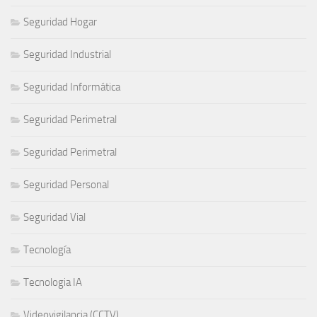
Seguridad Hogar
Seguridad Industrial
Seguridad Informática
Seguridad Perimetral
Seguridad Perimetral
Seguridad Personal
Seguridad Vial
Tecnología
Tecnologia IA
Videovigilancia (CCTV)