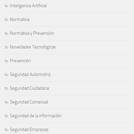
Inteligencia Artificial
Normativa
Normativa y Prevención
Novedades Tecnológicas
Prevención
Seguridad Automotriz
Seguridad Ciudadana
Seguridad Comercial
Seguridad de la información
Seguridad Empresas