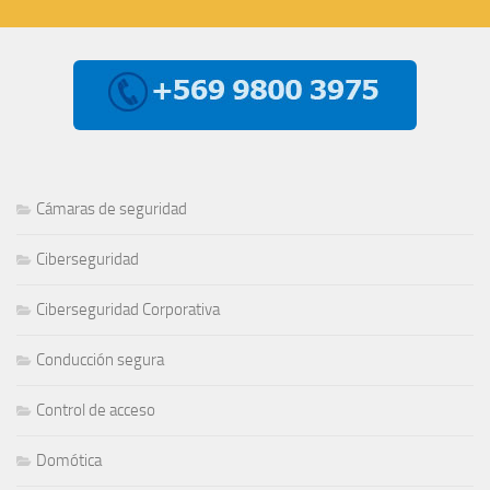
Cámaras de seguridad
Ciberseguridad
Ciberseguridad Corporativa
Conducción segura
Control de acceso
Domótica