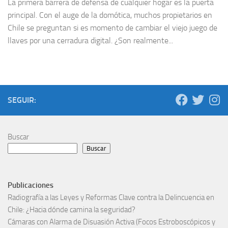
La primera barrera de defensa de cualquier hogar es la puerta
principal. Con el auge de la domótica, muchos propietarios en
Chile se preguntan si es momento de cambiar el viejo juego de
llaves por una cerradura digital. ¿Son realmente...
SEGUIR:
Buscar
Buscar
Publicaciones
Radiografía a las Leyes y Reformas Clave contra la Delincuencia en
Chile: ¿Hacia dónde camina la seguridad?
Cámaras con Alarma de Disuasión Activa (Focos Estroboscópicos y