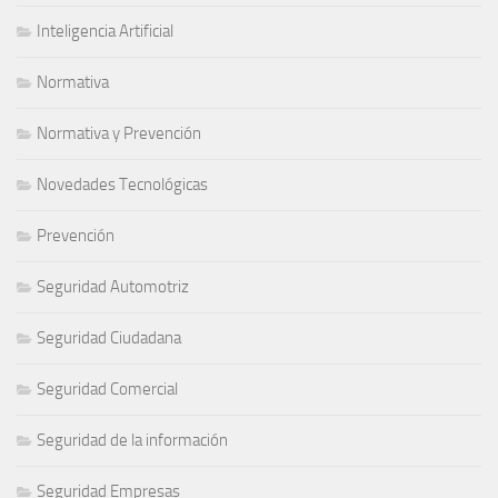
Inteligencia Artificial
Normativa
Normativa y Prevención
Novedades Tecnológicas
Prevención
Seguridad Automotriz
Seguridad Ciudadana
Seguridad Comercial
Seguridad de la información
Seguridad Empresas