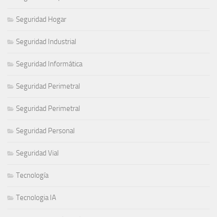
Seguridad Hogar
Seguridad Industrial
Seguridad Informática
Seguridad Perimetral
Seguridad Perimetral
Seguridad Personal
Seguridad Vial
Tecnología
Tecnologia IA