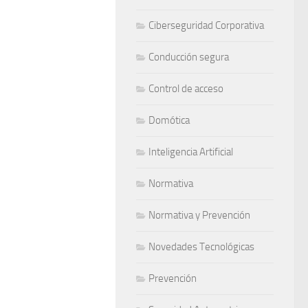
Ciberseguridad Corporativa
Conducción segura
Control de acceso
Domótica
Inteligencia Artificial
Normativa
Normativa y Prevención
Novedades Tecnológicas
Prevención