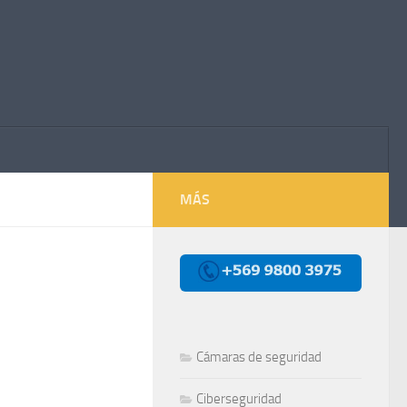
MÁS
Cámaras de seguridad
Ciberseguridad