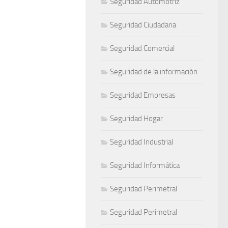
Seguridad Automotriz
Seguridad Ciudadana
Seguridad Comercial
Seguridad de la información
Seguridad Empresas
Seguridad Hogar
Seguridad Industrial
Seguridad Informática
Seguridad Perimetral
Seguridad Perimetral