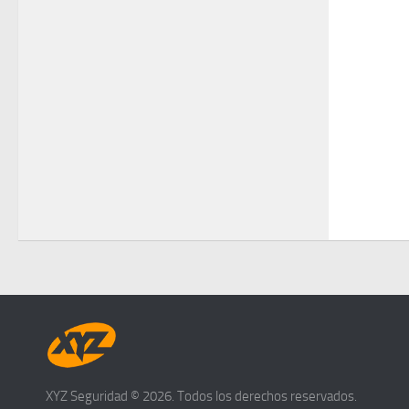
XYZ Seguridad © 2026. Todos los derechos reservados.