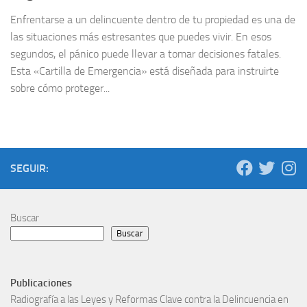
Enfrentarse a un delincuente dentro de tu propiedad es una de
las situaciones más estresantes que puedes vivir. En esos
segundos, el pánico puede llevar a tomar decisiones fatales.
Esta «Cartilla de Emergencia» está diseñada para instruirte
sobre cómo proteger...
SEGUIR:
Buscar
Buscar
Publicaciones
Radiografía a las Leyes y Reformas Clave contra la Delincuencia en