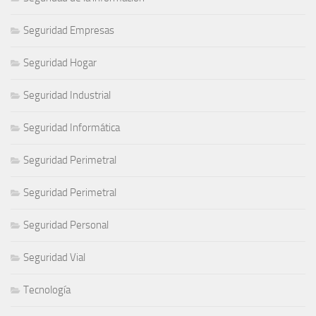
Seguridad Empresas
Seguridad Hogar
Seguridad Industrial
Seguridad Informática
Seguridad Perimetral
Seguridad Perimetral
Seguridad Personal
Seguridad Vial
Tecnología