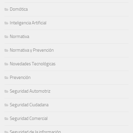
Domótica
Inteligencia Artificial
Normativa
Normativa y Prevención
Novedades Tecnológicas
Prevención
Seguridad Automotriz
Seguridad Ciudadana
Seguridad Comercial
Seguridad de la información