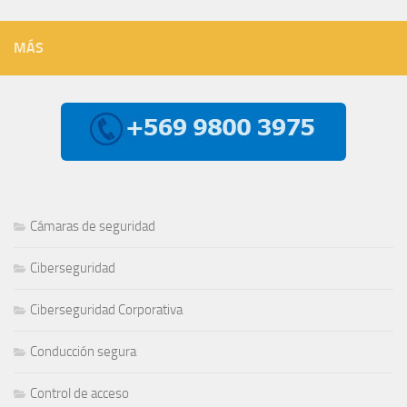
MÁS
Cámaras de seguridad
Ciberseguridad
Ciberseguridad Corporativa
Conducción segura
Control de acceso