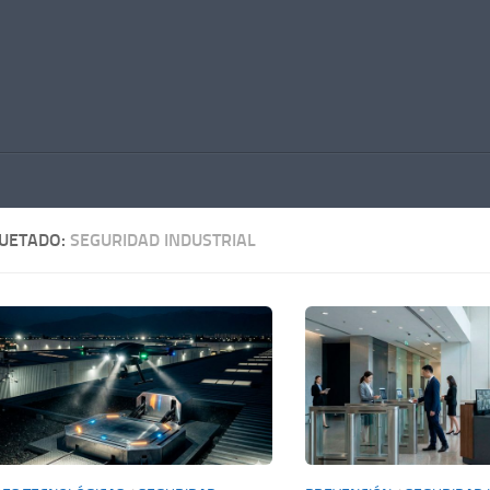
QUETADO:
SEGURIDAD INDUSTRIAL