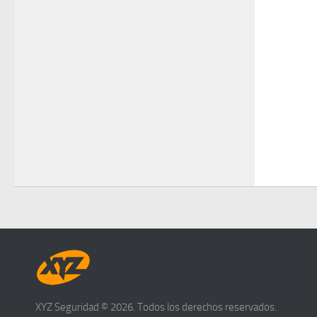
XYZ Seguridad © 2026. Todos los derechos reservados.