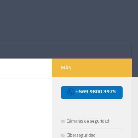
MÁS
Cámaras de seguridad
Ciberseguridad