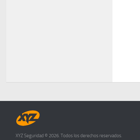
XYZ Seguridad © 2026. Todos los derechos reservados.