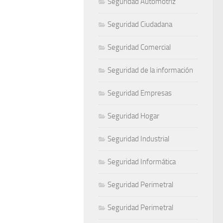
Seguridad Automotriz
Seguridad Ciudadana
Seguridad Comercial
Seguridad de la información
Seguridad Empresas
Seguridad Hogar
Seguridad Industrial
Seguridad Informática
Seguridad Perimetral
Seguridad Perimetral