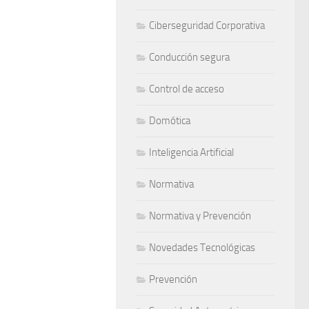
Ciberseguridad Corporativa
Conducción segura
Control de acceso
Domótica
Inteligencia Artificial
Normativa
Normativa y Prevención
Novedades Tecnológicas
Prevención