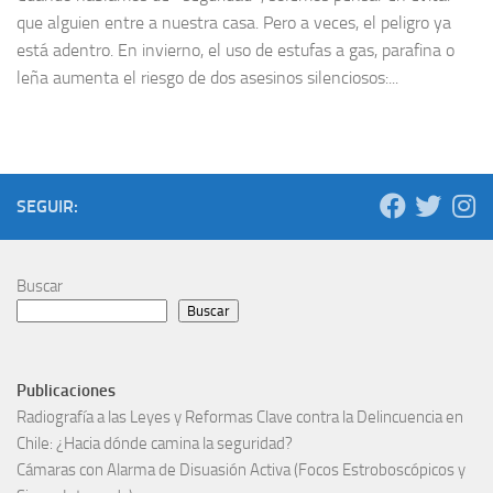
que alguien entre a nuestra casa. Pero a veces, el peligro ya
está adentro. En invierno, el uso de estufas a gas, parafina o
leña aumenta el riesgo de dos asesinos silenciosos:...
SEGUIR:
Buscar
Buscar
Publicaciones
Radiografía a las Leyes y Reformas Clave contra la Delincuencia en
Chile: ¿Hacia dónde camina la seguridad?
Cámaras con Alarma de Disuasión Activa (Focos Estroboscópicos y