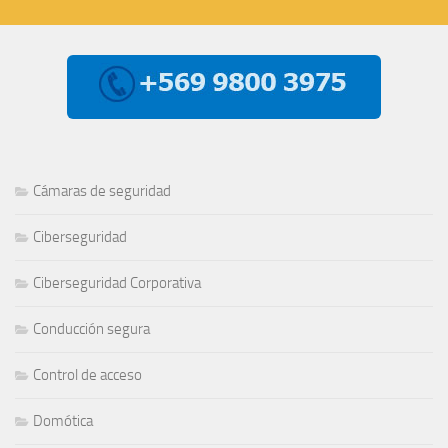
Cámaras de seguridad
Ciberseguridad
Ciberseguridad Corporativa
Conducción segura
Control de acceso
Domótica