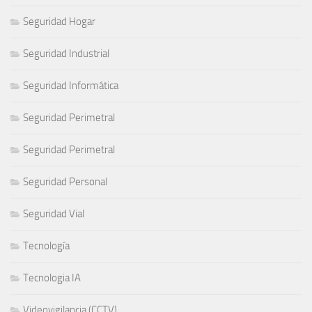
Seguridad Hogar
Seguridad Industrial
Seguridad Informática
Seguridad Perimetral
Seguridad Perimetral
Seguridad Personal
Seguridad Vial
Tecnología
Tecnologia IA
Videovigilancia (CCTV)