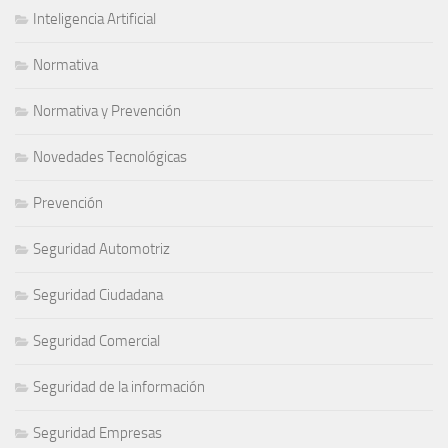
Inteligencia Artificial
Normativa
Normativa y Prevención
Novedades Tecnológicas
Prevención
Seguridad Automotriz
Seguridad Ciudadana
Seguridad Comercial
Seguridad de la información
Seguridad Empresas