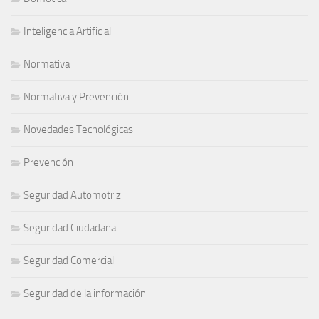
Inteligencia Artificial
Normativa
Normativa y Prevención
Novedades Tecnológicas
Prevención
Seguridad Automotriz
Seguridad Ciudadana
Seguridad Comercial
Seguridad de la información