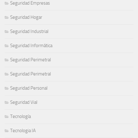
Seguridad Empresas
Seguridad Hogar
Seguridad Industrial
Seguridad Informática
Seguridad Perimetral
Seguridad Perimetral
Seguridad Personal
Seguridad Vial
Tecnología
Tecnologia IA