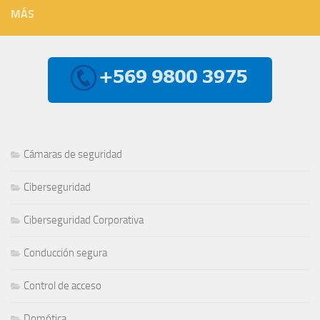
MÁS
Cámaras de seguridad
Ciberseguridad
Ciberseguridad Corporativa
Conducción segura
Control de acceso
Domótica