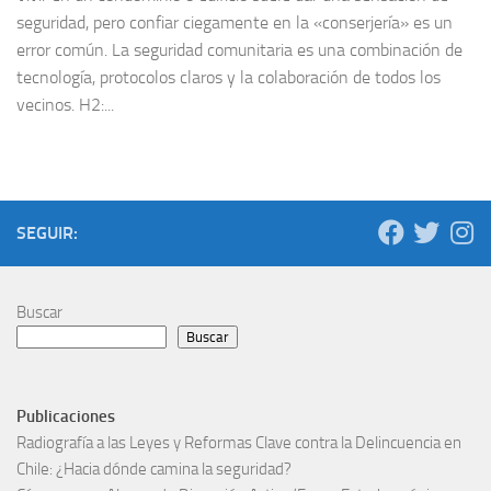
seguridad, pero confiar ciegamente en la «conserjería» es un
error común. La seguridad comunitaria es una combinación de
tecnología, protocolos claros y la colaboración de todos los
vecinos. H2:...
SEGUIR:
Buscar
Buscar
Publicaciones
Radiografía a las Leyes y Reformas Clave contra la Delincuencia en
Chile: ¿Hacia dónde camina la seguridad?