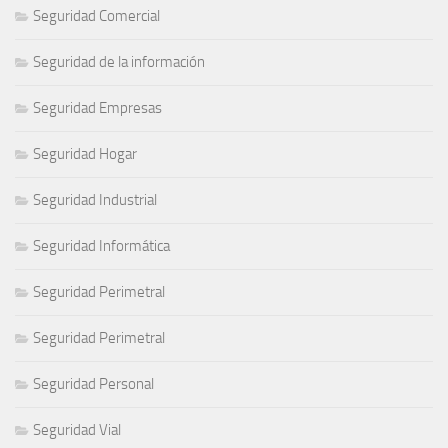
Seguridad Comercial
Seguridad de la información
Seguridad Empresas
Seguridad Hogar
Seguridad Industrial
Seguridad Informática
Seguridad Perimetral
Seguridad Perimetral
Seguridad Personal
Seguridad Vial