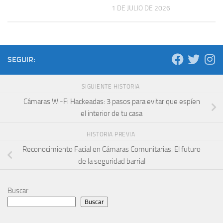
1 DE JULIO DE 2026
SEGUIR:
SIGUIENTE HISTORIA
Cámaras Wi-Fi Hackeadas: 3 pasos para evitar que espíen
el interior de tu casa
HISTORIA PREVIA
Reconocimiento Facial en Cámaras Comunitarias: El futuro
de la seguridad barrial
Buscar
Buscar