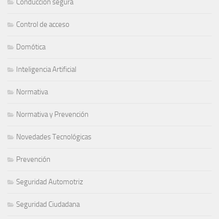
Conducción segura
Control de acceso
Domótica
Inteligencia Artificial
Normativa
Normativa y Prevención
Novedades Tecnológicas
Prevención
Seguridad Automotriz
Seguridad Ciudadana