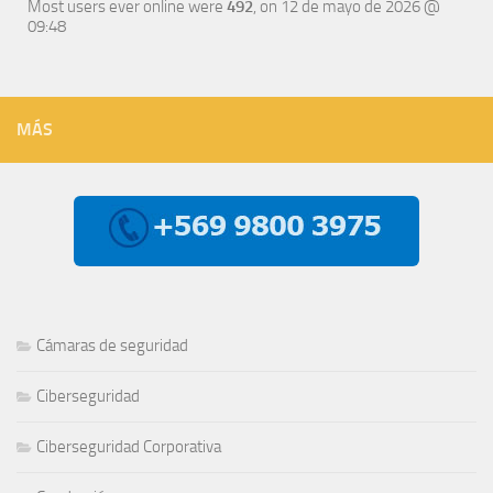
Most users ever online were
492
, on 12 de mayo de 2026 @
09:48
MÁS
Cámaras de seguridad
Ciberseguridad
Ciberseguridad Corporativa