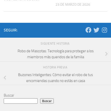
23 DE MARZO DE 2026
SEGUIR:
SIGUIENTE HISTORIA
Robo de Mascotas: Tecnología para proteger a los
miembros más queridos de la familia
HISTORIA PREVIA
Buzones Inteligentes: Cómo evitar el robo de tus
encomiendas cuando no estás en casa
Buscar
Buscar