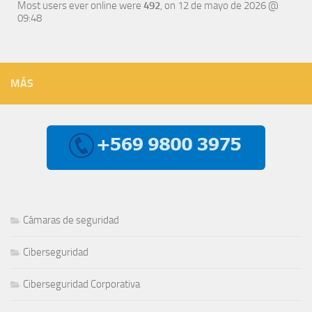
Most users ever online were
492
, on 12 de mayo de 2026 @
09:48
MÁS
Cámaras de seguridad
Ciberseguridad
Ciberseguridad Corporativa