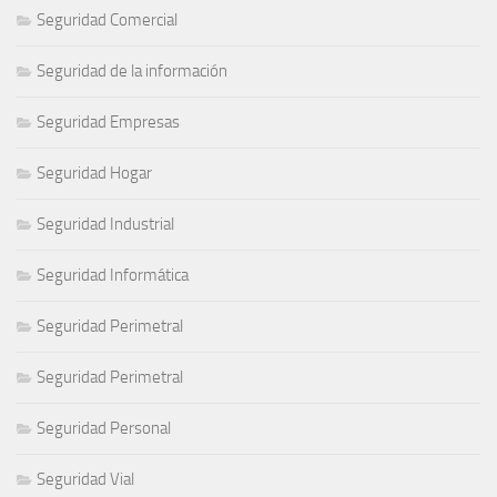
Seguridad Comercial
Seguridad de la información
Seguridad Empresas
Seguridad Hogar
Seguridad Industrial
Seguridad Informática
Seguridad Perimetral
Seguridad Perimetral
Seguridad Personal
Seguridad Vial