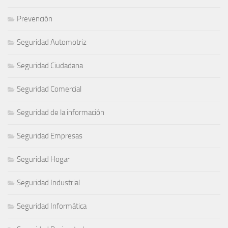
Prevención
Seguridad Automotriz
Seguridad Ciudadana
Seguridad Comercial
Seguridad de la información
Seguridad Empresas
Seguridad Hogar
Seguridad Industrial
Seguridad Informática