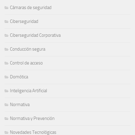
Cámaras de seguridad
Ciberseguridad
Ciberseguridad Corporativa
Conducción segura
Control de acceso
Domótica
Inteligencia Artificial
Normativa
Normativa y Prevención
Novedades Tecnológicas