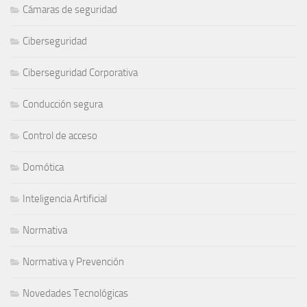
Cámaras de seguridad
Ciberseguridad
Ciberseguridad Corporativa
Conducción segura
Control de acceso
Domótica
Inteligencia Artificial
Normativa
Normativa y Prevención
Novedades Tecnológicas