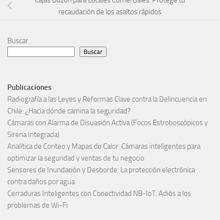
recaudación de los asaltos rápidos
Buscar
Buscar
Publicaciones
Radiografía a las Leyes y Reformas Clave contra la Delincuencia en
Chile: ¿Hacia dónde camina la seguridad?
Cámaras con Alarma de Disuasión Activa (Focos Estroboscópicos y
Sirena Integrada)
Analítica de Conteo y Mapas de Calor: Cámaras inteligentes para
optimizar la seguridad y ventas de tu negocio
Sensores de Inundación y Desborde: La protección electrónica
contra daños por agua
Cerraduras Inteligentes con Conectividad NB-IoT: Adiós a los
problemas de Wi-Fi