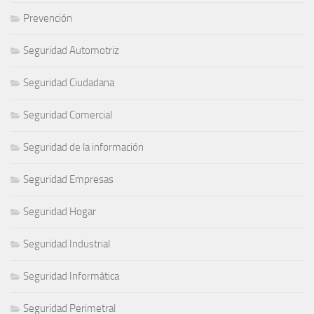
Prevención
Seguridad Automotriz
Seguridad Ciudadana
Seguridad Comercial
Seguridad de la información
Seguridad Empresas
Seguridad Hogar
Seguridad Industrial
Seguridad Informática
Seguridad Perimetral