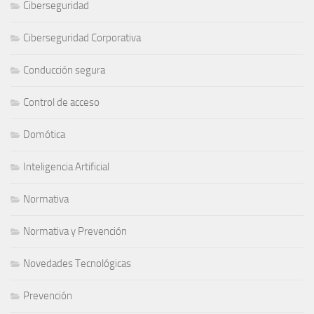
Ciberseguridad
Ciberseguridad Corporativa
Conducción segura
Control de acceso
Domótica
Inteligencia Artificial
Normativa
Normativa y Prevención
Novedades Tecnológicas
Prevención