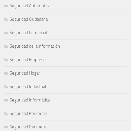
Seguridad Automotriz
Seguridad Ciudadana
Seguridad Comercial
Seguridad de la información
Seguridad Empresas
Seguridad Hogar
Seguridad Industrial
Seguridad Informática
Seguridad Perimetral
Seguridad Perimetral