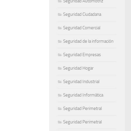
Seguridad Automotriz
Seguridad Ciudadana
Seguridad Comercial
Seguridad de la información
Seguridad Empresas
Seguridad Hogar
Seguridad Industrial
Seguridad Informática
Seguridad Perimetral
Seguridad Perimetral