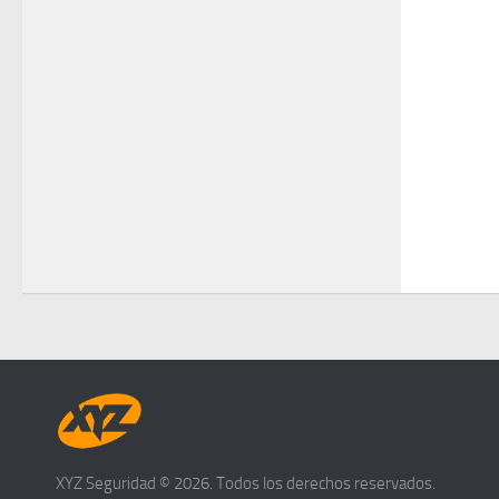
XYZ Seguridad © 2026. Todos los derechos reservados.