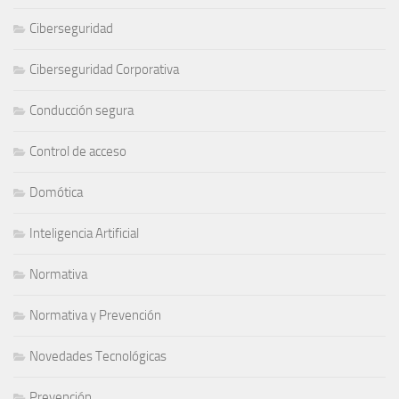
Ciberseguridad
Ciberseguridad Corporativa
Conducción segura
Control de acceso
Domótica
Inteligencia Artificial
Normativa
Normativa y Prevención
Novedades Tecnológicas
Prevención