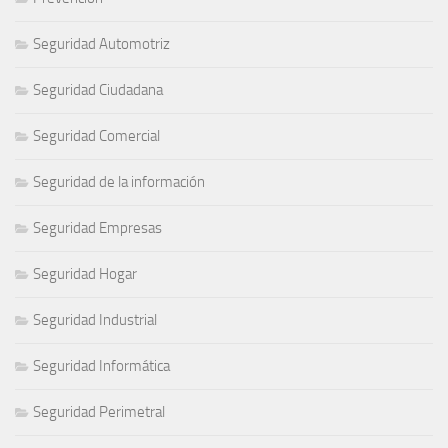
Seguridad Automotriz
Seguridad Ciudadana
Seguridad Comercial
Seguridad de la información
Seguridad Empresas
Seguridad Hogar
Seguridad Industrial
Seguridad Informática
Seguridad Perimetral