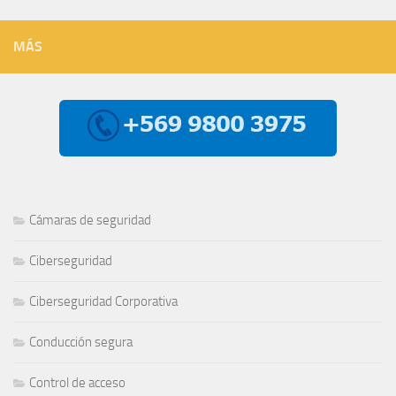
MÁS
Cámaras de seguridad
Ciberseguridad
Ciberseguridad Corporativa
Conducción segura
Control de acceso