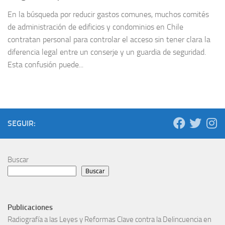
En la búsqueda por reducir gastos comunes, muchos comités
de administración de edificios y condominios en Chile
contratan personal para controlar el acceso sin tener clara la
diferencia legal entre un conserje y un guardia de seguridad.
Esta confusión puede...
SEGUIR:
Buscar
Buscar
Publicaciones
Radiografía a las Leyes y Reformas Clave contra la Delincuencia en