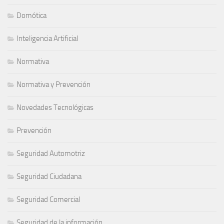
Domótica
Inteligencia Artificial
Normativa
Normativa y Prevención
Novedades Tecnológicas
Prevención
Seguridad Automotriz
Seguridad Ciudadana
Seguridad Comercial
Seguridad de la información