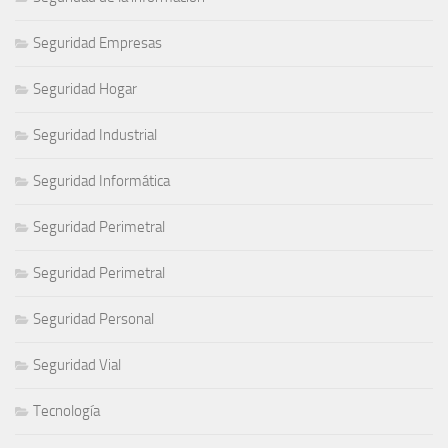
Seguridad Empresas
Seguridad Hogar
Seguridad Industrial
Seguridad Informática
Seguridad Perimetral
Seguridad Perimetral
Seguridad Personal
Seguridad Vial
Tecnología